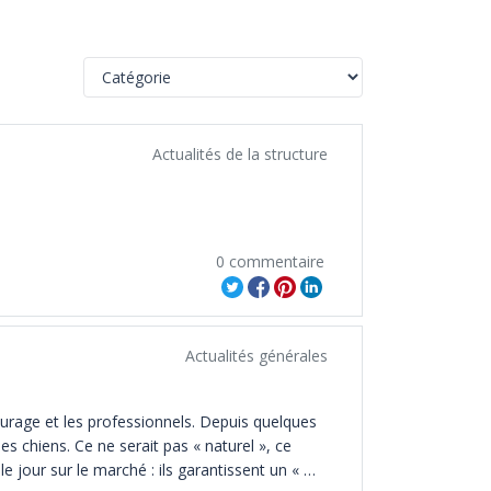
Actualités de la structure
0 commentaire
Actualités générales
ourage et les professionnels. Depuis quelques 
s chiens. Ce ne serait pas « naturel », ce 
 jour sur le marché : ils garantissent un « 