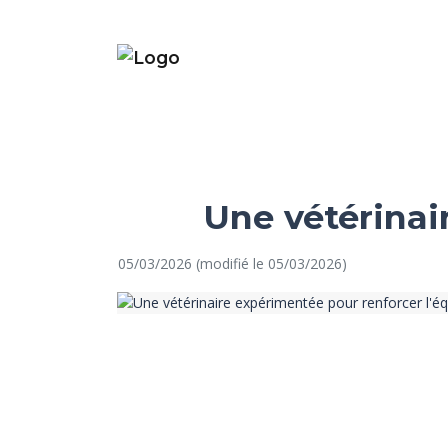
Une vétérinai
05/03/2026 (modifié le 05/03/2026)