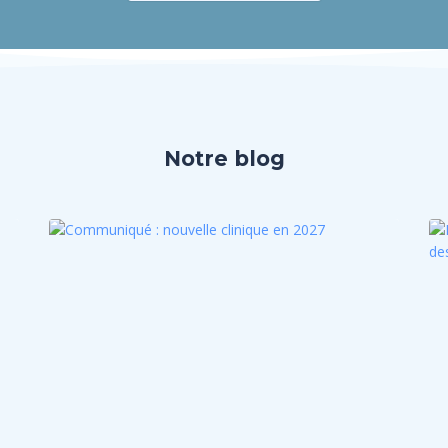
Notre blog