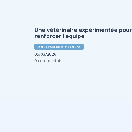
Une vétérinaire expérimentée pour
renforcer l'équipe
Actualités de la structure
05/03/2026
0 commentaire