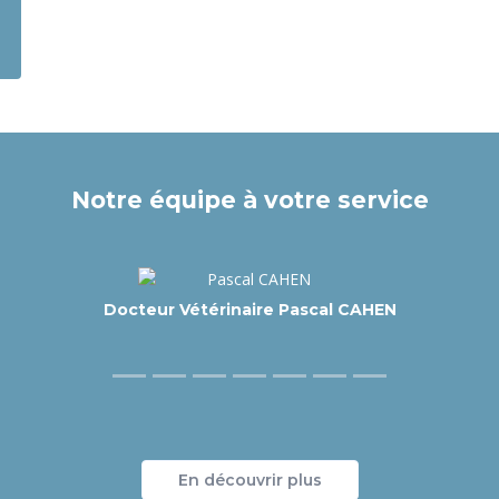
Notre équipe à votre service
Docteur Vétérinaire Sébastien SABATIER
En découvrir plus