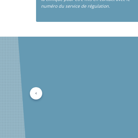
numéro du service de régulation.
Précédent