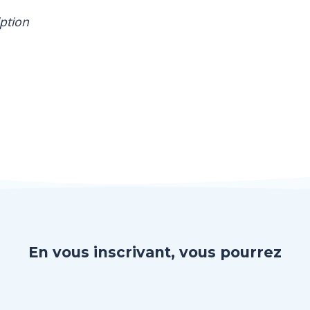
iption
En vous inscrivant, vous pourrez