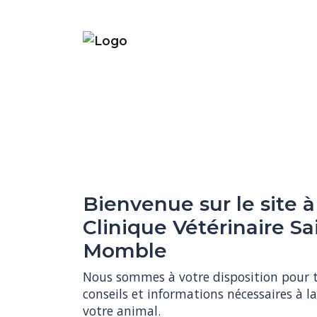
Bienvenue sur le site à
Clinique Vétérinaire Sa
Momble
Nous sommes à votre disposition pour to
conseils et informations nécessaires à la
votre animal.