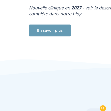
Nouvelle clinique en
2027
- voir la descr
complète dans notre blog
En savoir plus