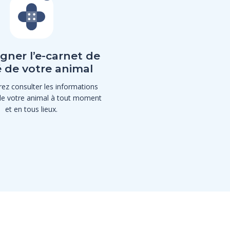
gner l’e-carnet de
 de votre animal
ez consulter les informations
de votre animal à tout moment
et en tous lieux.