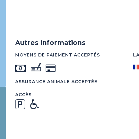
Autres informations
MOYENS DE PAIEMENT ACCEPTÉS
L
ASSURANCE ANIMALE ACCEPTÉE
ACCÈS