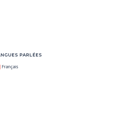
ANGUES PARLÉES
Français