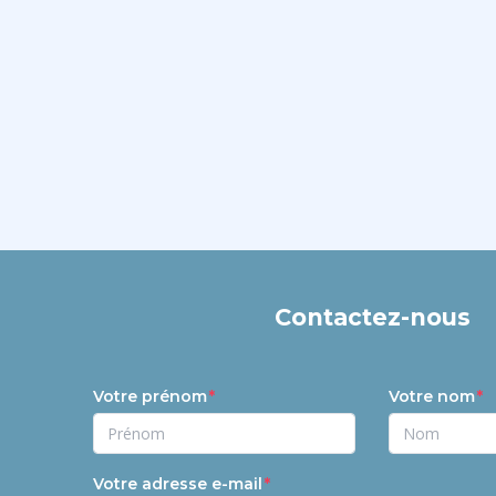
Contactez-nous
Votre prénom
Votre nom
Votre adresse e-mail