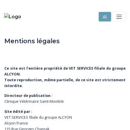
Mentions légales
Ce site est l'entière propriété de VET SERVICES filiale du groupe
ALCYON.
Toute reproduction, même partielle, de ce site est strictement
interdite.
Directeur de publication :
Clinique Vétérinaire Saint-Momble
Site édité par :
VET SERVICES filiale du groupe ALCYON
Alcyon France
115 Rue Georges Charpak