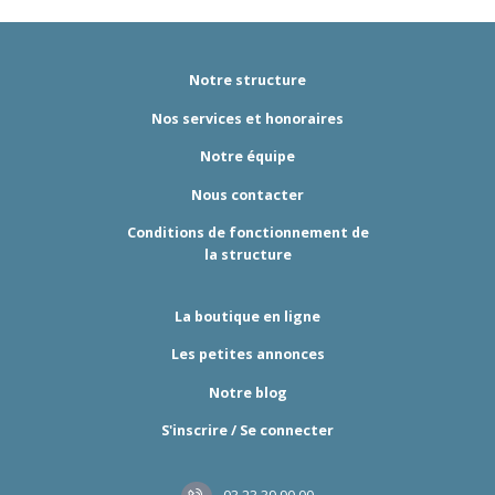
Notre structure
Nos services et honoraires
Notre équipe
Nous contacter
Conditions de fonctionnement de
la structure
La boutique en ligne
Les petites annonces
Notre blog
S'inscrire / Se connecter