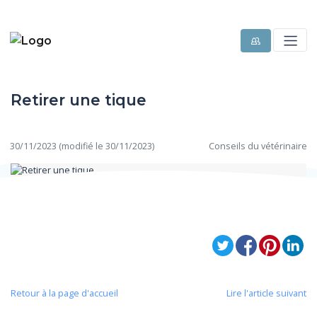
Retirer une tique
30/11/2023 (modifié le 30/11/2023)
Conseils du vétérinaire
Retour à la page d'accueil
Lire l'article suivant